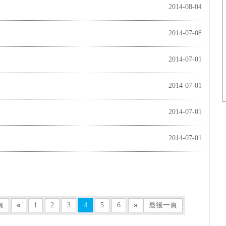
2014-08-04
2014-07-08
2014-07-01
2014-07-01
2014-07-01
2014-07-01
頁
«
1
2
3
4
5
6
»
最後一頁