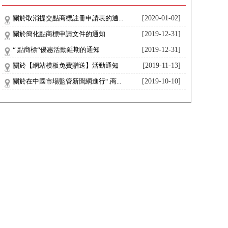
關於取消提交點商標註冊申請表的通...
[2020-01-02]
關於簡化點商標申請文件的通知
[2019-12-31]
“ 點商標“優惠活動延期的通知
[2019-12-31]
關於【網站模板免費贈送】活動通知
[2019-11-13]
關於在中國市場監管新聞網進行“.商...
[2019-10-10]