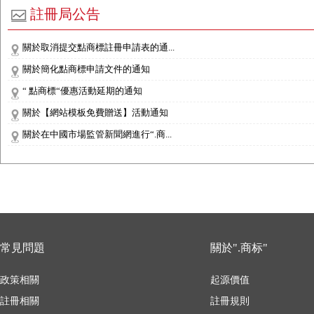
註冊局公告
關於取消提交點商標註冊申請表的通...
關於簡化點商標申請文件的通知
“ 點商標“優惠活動延期的通知
關於【網站模板免費贈送】活動通知
關於在中國市場監管新聞網進行“.商...
常見問題
關於".商标"
政策相關
起源價值
註冊相關
註冊規則