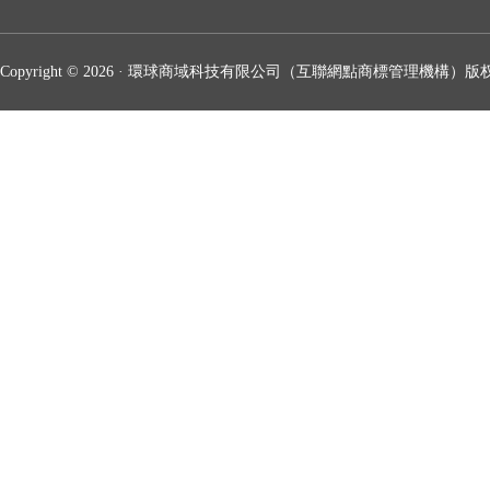
Copyright © 2026 · 環球商域科技有限公司（互聯網點商標管理機構）版