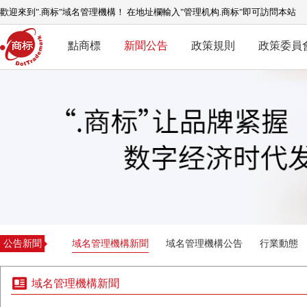
歡迎來到".商标"域名管理機構！ 在地址欄輸入"管理机构.商标"即可訪問本站
點商標
新聞公告
政策規則
政策委員
公告新聞
域名管理機構新聞
域名管理機構公告
行業動態
域名管理機構新聞