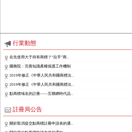
行業動態
在先使用大于持有商標？“拉手”商...
國務院：完善知識產權保護工作機制
2019年修正《中華人民共和國商標法...
2019年修正《中華人民共和國商標法...
點商標域名的註冊——互聯網時代品...
註冊局公告
關於取消提交點商標註冊申請表的通...