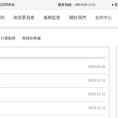
可訪問本站
服务熱線：400-628-1121
♦ 
規則
政策委員會
服務監督
關於我們
合作中心
行業動態
商標節專欄
2020-01-02
2019-12-31
2019-12-31
2019-11-13