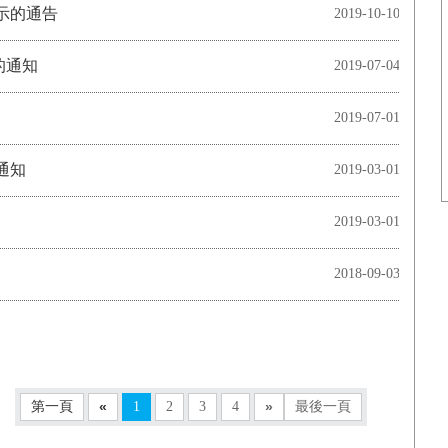
示的通告
2019-10-10
的通知
2019-07-04
2019-07-01
通知
2019-03-01
2019-03-01
2018-09-03
第一頁
«
1
2
3
4
»
最後一頁