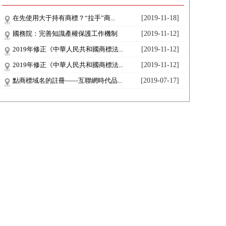
在先使用大于持有商標？“拉手”商...
[2019-11-18]
國務院：完善知識產權保護工作機制
[2019-11-12]
2019年修正《中華人民共和國商標法...
[2019-11-12]
2019年修正《中華人民共和國商標法...
[2019-11-12]
點商標域名的註冊——互聯網時代品...
[2019-07-17]