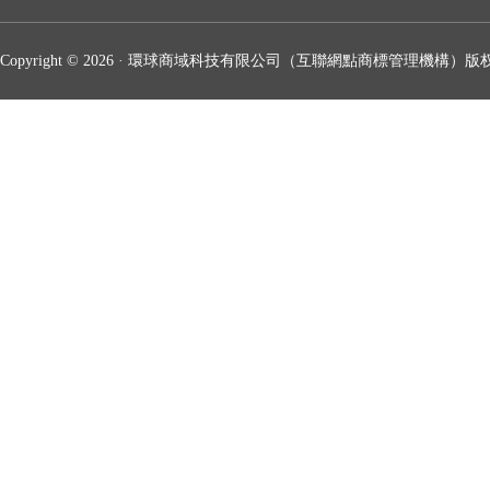
Copyright © 2026 · 環球商域科技有限公司（互聯網點商標管理機構）版