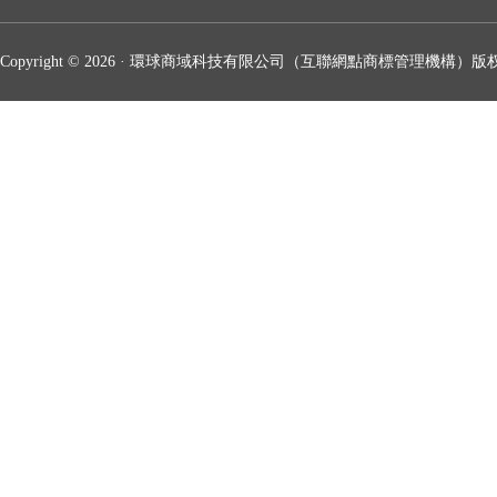
Copyright © 2026 · 環球商域科技有限公司（互聯網點商標管理機構）版