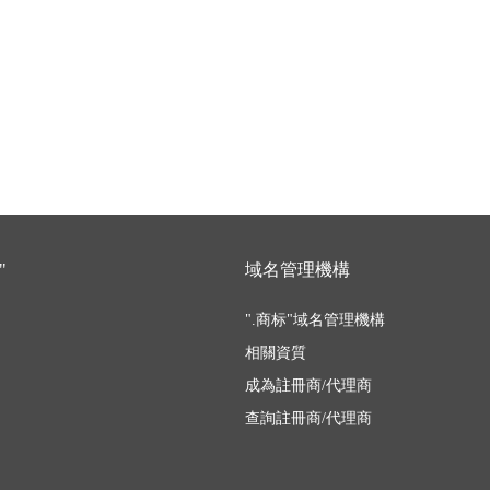
"
域名管理機構
".商标"域名管理機構
相關資質
成為註冊商/代理商
查詢註冊商/代理商